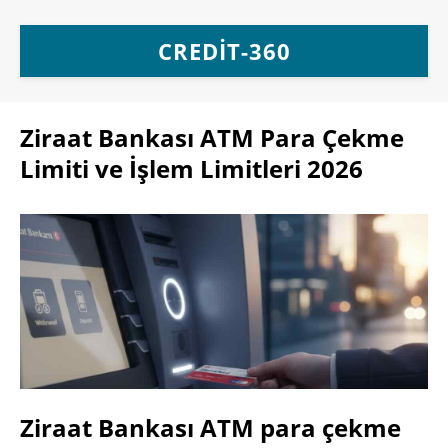
CREDIT-360
Ziraat Bankası ATM Para Çekme
Limiti ve İşlem Limitleri 2026
Ziraat Bankası ATM para çekme