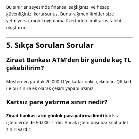
Bu sınırlar sayesinde finansal sağlığınızı ve hesap
güvenliğinizi korursunuz. Buna rağmen limitler size
yetmiyorsa, mobil uygulama üzerinden limit artış talebi
oluşturun.
5. Sıkça Sorulan Sorular
Ziraat Bankası ATM’den bir günde kaç TL
çekebilirim?
Müşteriler, günlük 20.000 TL’ye kadar nakit çekebilir. QR kod
ile bu sınıra ek olarak çekim yapabilirsiniz.
Kartsız para yatırma sınırı nedir?
Ziraat bankası atm günlük para yatırma limiti
kartsız
işlemlerde de 50.000 TL’dir. Ancak işlem başı banknot adet
sınırı vardır.