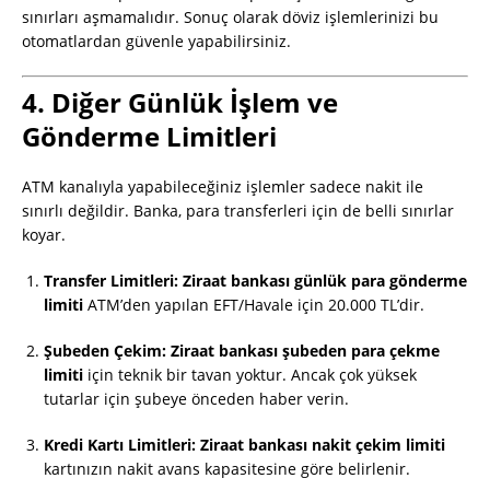
sınırları aşmamalıdır. Sonuç olarak döviz işlemlerinizi bu
otomatlardan güvenle yapabilirsiniz.
4. Diğer Günlük İşlem ve
Gönderme Limitleri
ATM kanalıyla yapabileceğiniz işlemler sadece nakit ile
sınırlı değildir. Banka, para transferleri için de belli sınırlar
koyar.
Transfer Limitleri:
Ziraat bankası günlük para gönderme
limiti
ATM’den yapılan EFT/Havale için 20.000 TL’dir.
Şubeden Çekim:
Ziraat bankası şubeden para çekme
limiti
için teknik bir tavan yoktur. Ancak çok yüksek
tutarlar için şubeye önceden haber verin.
Kredi Kartı Limitleri:
Ziraat bankası nakit çekim limiti
kartınızın nakit avans kapasitesine göre belirlenir.