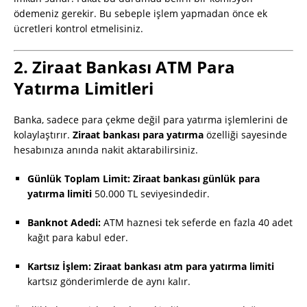
ödemeniz gerekir. Bu sebeple işlem yapmadan önce ek
ücretleri kontrol etmelisiniz.
2. Ziraat Bankası ATM Para
Yatırma Limitleri
Banka, sadece para çekme değil para yatırma işlemlerini de
kolaylaştırır.
Ziraat bankası para yatırma
özelliği sayesinde
hesabınıza anında nakit aktarabilirsiniz.
Günlük Toplam Limit:
Ziraat bankası günlük para
yatırma limiti
50.000 TL seviyesindedir.
Banknot Adedi:
ATM haznesi tek seferde en fazla 40 adet
kağıt para kabul eder.
Kartsız İşlem:
Ziraat bankası atm para yatırma limiti
kartsız gönderimlerde de aynı kalır.