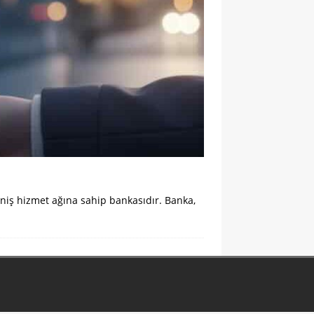
eniş hizmet ağına sahip bankasıdır. Banka,