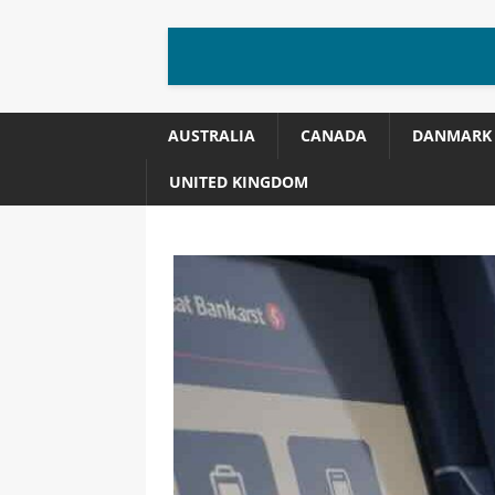
AUSTRALIA
CANADA
DANMARK
UNITED KINGDOM