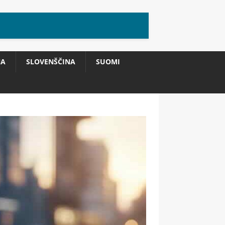
NA
SLOVENŠČINA
SUOMI