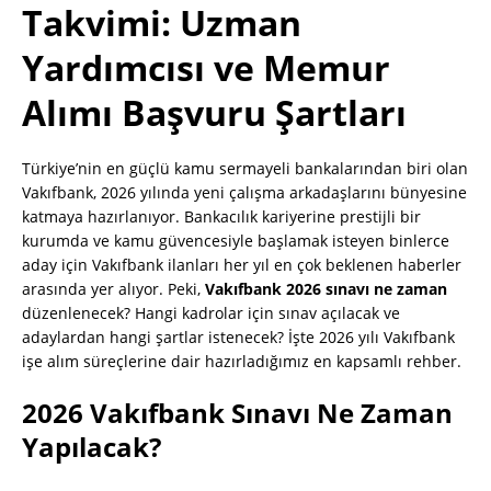
Takvimi: Uzman
Yardımcısı ve Memur
Alımı Başvuru Şartları
Türkiye’nin en güçlü kamu sermayeli bankalarından biri olan
Vakıfbank, 2026 yılında yeni çalışma arkadaşlarını bünyesine
katmaya hazırlanıyor. Bankacılık kariyerine prestijli bir
kurumda ve kamu güvencesiyle başlamak isteyen binlerce
aday için Vakıfbank ilanları her yıl en çok beklenen haberler
arasında yer alıyor. Peki,
Vakıfbank 2026 sınavı ne zaman
düzenlenecek? Hangi kadrolar için sınav açılacak ve
adaylardan hangi şartlar istenecek? İşte 2026 yılı Vakıfbank
işe alım süreçlerine dair hazırladığımız en kapsamlı rehber.
2026 Vakıfbank Sınavı Ne Zaman
Yapılacak?