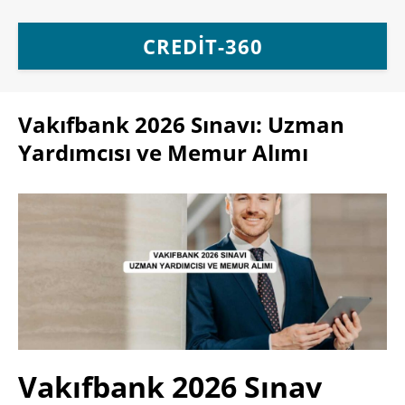
CREDIT-360
Vakıfbank 2026 Sınavı: Uzman
Yardımcısı ve Memur Alımı
Vakıfbank 2026 Sınav