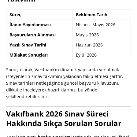
Süreç
Beklenen Tarih
İlanın Yayınlanması
Nisan – Mayıs 2026
Başvuruların Alınması
Mayıs 2026
Yazılı Sınav Tarihi
Haziran 2026
Mülakat Sonuçları
Eylül 2026
Sonuç olarak, Vakıfbank’ın dinamik yapısında yer almak
isteyenlerin sınav takvimini yakından takip etmesi şarttır.
Sınav tarihleri netleştiğinde güncel başvuru kılavuzunu
dikkatle inceleyerek hazırlıklarınızı bu yönde
şekillendirebilirsiniz.
Vakıfbank 2026 Sınav Süreci
Hakkında Sıkça Sorulan Sorular