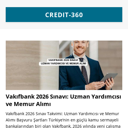
CREDIT-360
Vakıfbank 2026 Sınavı: Uzman Yardımcısı
ve Memur Alımı
Vakıfbank 2026 Sınav Takvimi: Uzman Yardımcısı ve Memur
Alımı Başvuru Şartları Türkiye’nin en güçlü kamu sermayeli
bankalarından biri olan Vakıfbank, 2026 yılında yeni çalışma