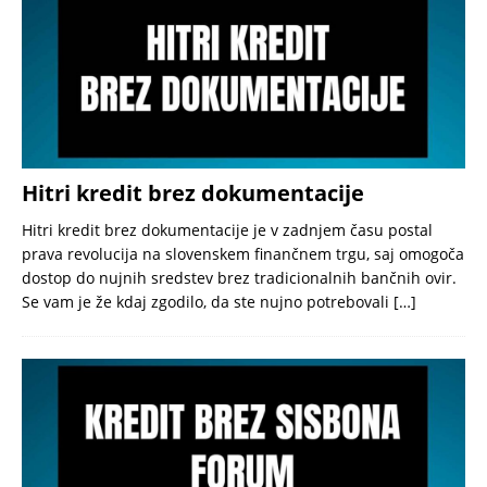
Hitri kredit brez dokumentacije
Hitri kredit brez dokumentacije je v zadnjem času postal
prava revolucija na slovenskem finančnem trgu, saj omogoča
dostop do nujnih sredstev brez tradicionalnih bančnih ovir.
Se vam je že kdaj zgodilo, da ste nujno potrebovali
[…]