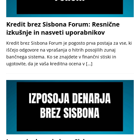
Kredit brez Sisbona Forum: Resnične
izkušnje in nasveti uporabnikov
Kredit brez Sisbona Forum je pogosto prva postaja za vse, ki
iščejo odgovore na vprašanja o hitrih posojilih zunaj
bančnega sistema. Ko se znajdete v finančni stiski in
ugotovite, da je vaša kreditna ocena v
[…]