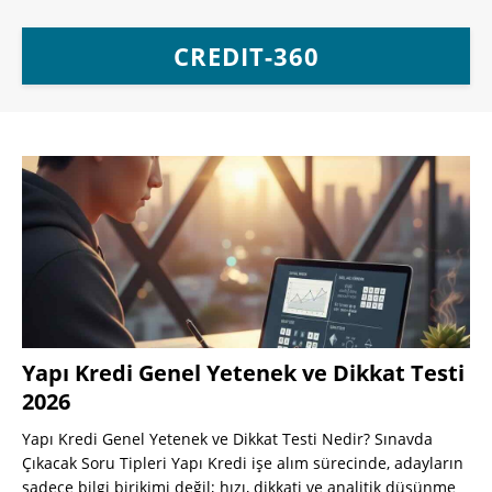
CREDIT-360
Yapı Kredi Genel Yetenek ve Dikkat Testi
2026
Yapı Kredi Genel Yetenek ve Dikkat Testi Nedir? Sınavda
Çıkacak Soru Tipleri Yapı Kredi işe alım sürecinde, adayların
sadece bilgi birikimi değil; hızı, dikkati ve analitik düşünme