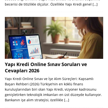
becerisi de titizlikle ölçülür. Özellikle Yapı Kredi genel
[…]
Yapı Kredi Online Sınav Soruları ve
Cevapları 2026
Yapı Kredi Online Sınav ve İşe Alım Süreçleri: Kapsamlı
Başarı Rehberi (2026) Türkiye’nin en köklü finans
kuruluşlarından biri olan Yapı Kredi, vizyoner kadrosunu
genişletirken teknolojik imkanları en üst düzeyde kullanıyor.
Bankanın işe alım stratejisi, özellikle
[…]