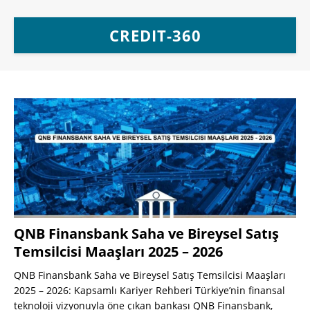
CREDIT-360
QNB Finansbank Saha ve Bireysel Satış
Temsilcisi Maaşları 2025 – 2026
QNB Finansbank Saha ve Bireysel Satış Temsilcisi Maaşları
2025 – 2026: Kapsamlı Kariyer Rehberi Türkiye’nin finansal
teknoloji vizyonuyla öne çıkan bankası QNB Finansbank,