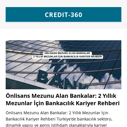
CREDIT-360
Önlisans Mezunu Alan Bankalar: 2 Yıllık
Mezunlar İçin Bankacılık Kariyer Rehberi
Önlisans Mezunu Alan Bankalar: 2 Yıllık Mezunlar İçin
Bankacılık Kariyer Rehberi Türkiye’de bankacılık sektörü,
dinamik yapısı ve geniş istihdam olanaklarıyla kariyer