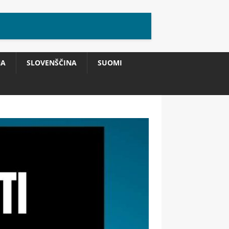
NA
SLOVENŠČINA
SUOMI