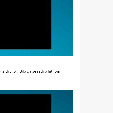
ega drugog. Bilo da se radi o hitnom