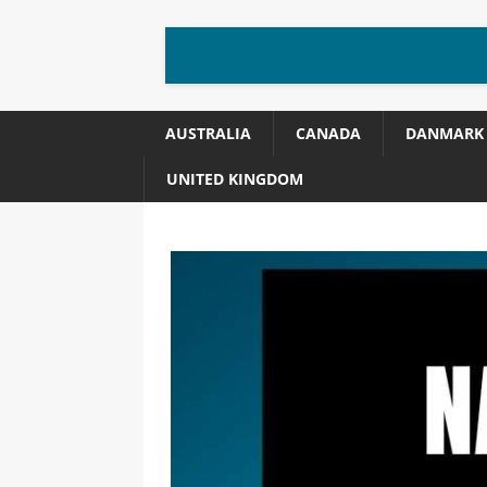
AUSTRALIA
CANADA
DANMARK
UNITED KINGDOM