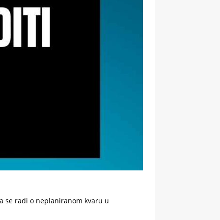
da se radi o neplaniranom kvaru u