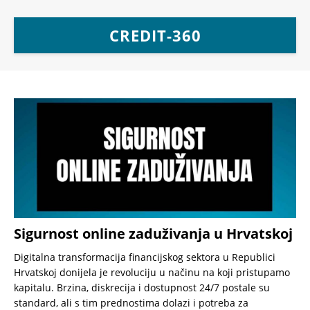
CREDIT-360
Sigurnost online zaduživanja u Hrvatskoj
Digitalna transformacija financijskog sektora u Republici
Hrvatskoj donijela je revoluciju u načinu na koji pristupamo
kapitalu. Brzina, diskrecija i dostupnost 24/7 postale su
standard, ali s tim prednostima dolazi i potreba za