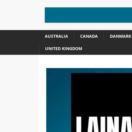
AUSTRALIA
CANADA
DANMARK
UNITED KINGDOM