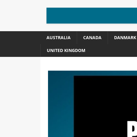
AUSTRALIA
CANADA
DANMARK
UNITED KINGDOM