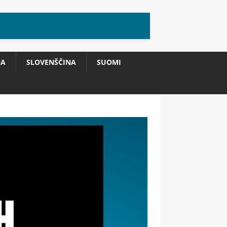
NA
SLOVENŠČINA
SUOMI