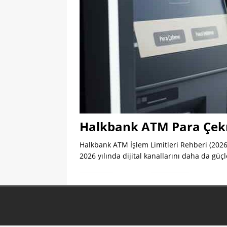
Halkbank ATM Para Çekm
Halkbank ATM İşlem Limitleri Rehberi (2026
2026 yılında dijital kanallarını daha da güç