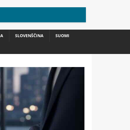
NA
SLOVENŠČINA
SUOMI