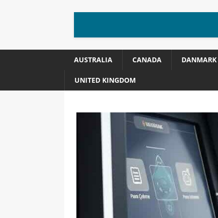
AUSTRALIA
CANADA
DANMARK
UNITED KINGDOM