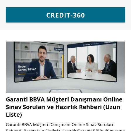
CREDIT-360
Garanti BBVA Müşteri Danışmanı Online
Sınav Soruları ve Hazırlık Rehberi (Uzun
Liste)
Garanti BBVA Müşteri Danışmanı Online Sınav Soruları
Rehberi: Başarı İçin Eksiksiz Hazırlık Garanti BBVA dünyasına