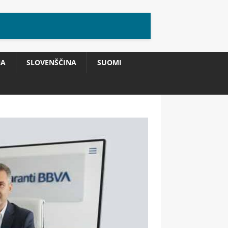
NA
SLOVENŠČINA
SUOMI