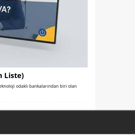
 Liste)
eknoloji odaklı bankalarından biri olan