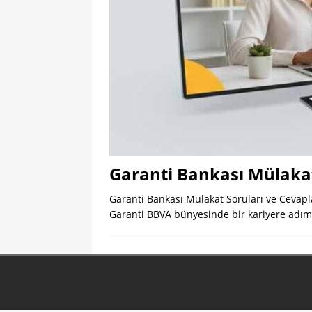
Garanti Bankası Mülakat
Garanti Bankası Mülakat Soruları ve Cevapla
Garanti BBVA bünyesinde bir kariyere adım 