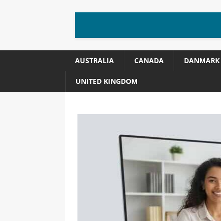
AUSTRALIA
CANADA
DANMARK
UNITED KINGDOM