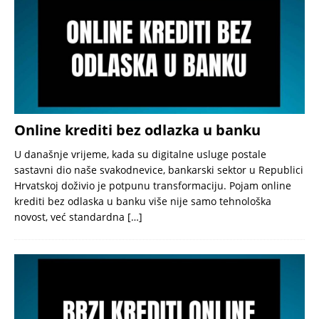
Online krediti bez odlazka u banku
U današnje vrijeme, kada su digitalne usluge postale
sastavni dio naše svakodnevice, bankarski sektor u Republici
Hrvatskoj doživio je potpunu transformaciju. Pojam online
krediti bez odlaska u banku više nije samo tehnološka
novost, već standardna
[…]