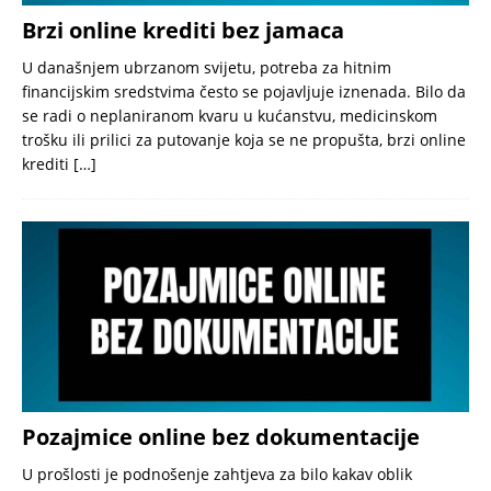
Brzi online krediti bez jamaca
U današnjem ubrzanom svijetu, potreba za hitnim
financijskim sredstvima često se pojavljuje iznenada. Bilo da
se radi o neplaniranom kvaru u kućanstvu, medicinskom
trošku ili prilici za putovanje koja se ne propušta, brzi online
krediti
[…]
Pozajmice online bez dokumentacije
U prošlosti je podnošenje zahtjeva za bilo kakav oblik