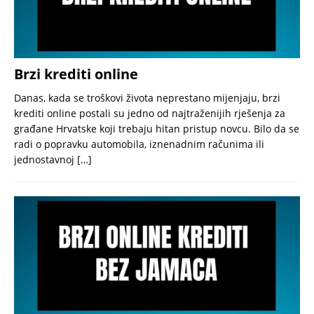
Brzi krediti online
Danas, kada se troškovi života neprestano mijenjaju, brzi
krediti online postali su jedno od najtraženijih rješenja za
građane Hrvatske koji trebaju hitan pristup novcu. Bilo da se
radi o popravku automobila, iznenadnim računima ili
jednostavnoj
[…]