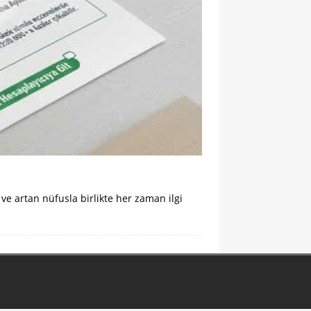
ve artan nüfusla birlikte her zaman ilgi