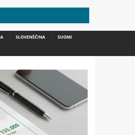
NA
SLOVENŠČINA
SUOMI