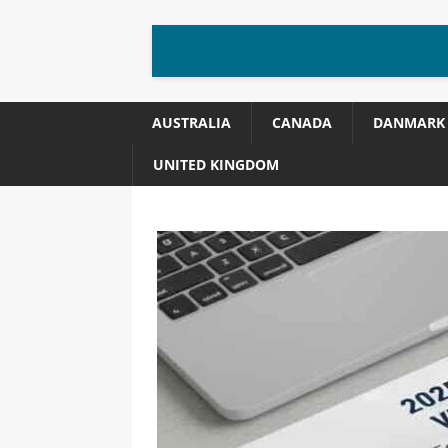
AUSTRALIA
CANADA
DANMARK
UNITED KINGDOM