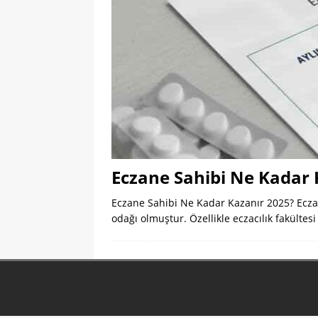
Eczane Sahibi Ne Kadar 
Eczane Sahibi Ne Kadar Kazanır 2025? Eczane
odağı olmuştur. Özellikle eczacılık fakültesi