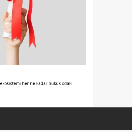
) ekosistemi her ne kadar hukuk odaklı