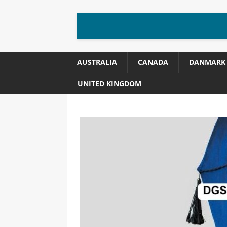
AUSTRALIA
CANADA
DANMARK
UNITED KINGDOM