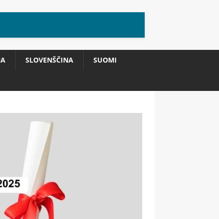
NA
SLOVENŠČINA
SUOMI