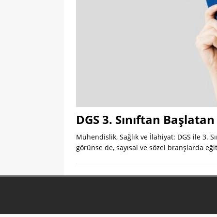
DGS 3. Sınıftan Başlatan
Mühendislik, Sağlık ve İlahiyat: DGS ile 3.
görünse de, sayısal ve sözel branşlarda eğ