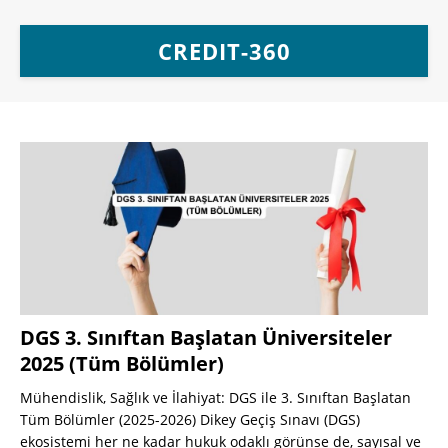
CREDIT-360
DGS 3. Sınıftan Başlatan Üniversiteler
2025 (Tüm Bölümler)
Mühendislik, Sağlık ve İlahiyat: DGS ile 3. Sınıftan Başlatan
Tüm Bölümler (2025-2026) Dikey Geçiş Sınavı (DGS)
ekosistemi her ne kadar hukuk odaklı görünse de, sayısal ve