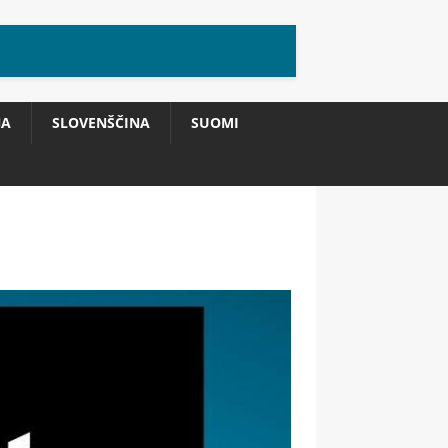
NA
SLOVENŠČINA
SUOMI