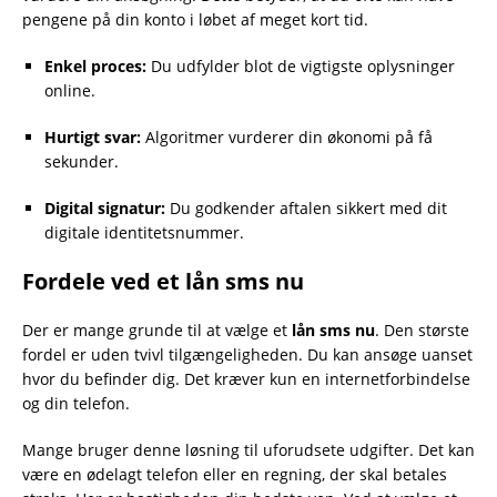
pengene på din konto i løbet af meget kort tid.
Enkel proces:
Du udfylder blot de vigtigste oplysninger
online.
Hurtigt svar:
Algoritmer vurderer din økonomi på få
sekunder.
Digital signatur:
Du godkender aftalen sikkert med dit
digitale identitetsnummer.
Fordele ved et lån sms nu
Der er mange grunde til at vælge et
lån sms nu
. Den største
fordel er uden tvivl tilgængeligheden. Du kan ansøge uanset
hvor du befinder dig. Det kræver kun en internetforbindelse
og din telefon.
Mange bruger denne løsning til uforudsete udgifter. Det kan
være en ødelagt telefon eller en regning, der skal betales