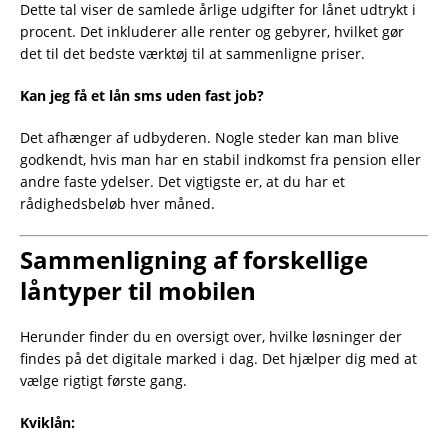
Dette tal viser de samlede årlige udgifter for lånet udtrykt i
procent. Det inkluderer alle renter og gebyrer, hvilket gør
det til det bedste værktøj til at sammenligne priser.
Kan jeg få et lån sms uden fast job?
Det afhænger af udbyderen. Nogle steder kan man blive
godkendt, hvis man har en stabil indkomst fra pension eller
andre faste ydelser. Det vigtigste er, at du har et
rådighedsbeløb hver måned.
Sammenligning af forskellige
låntyper til mobilen
Herunder finder du en oversigt over, hvilke løsninger der
findes på det digitale marked i dag. Det hjælper dig med at
vælge rigtigt første gang.
Kviklån: