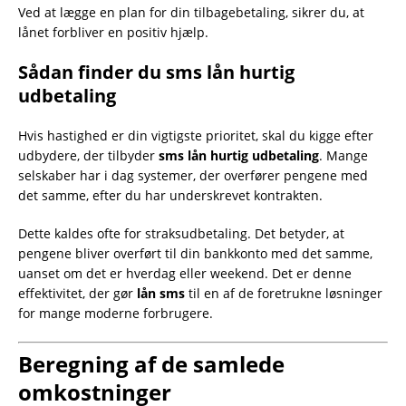
Ved at lægge en plan for din tilbagebetaling, sikrer du, at
lånet forbliver en positiv hjælp.
Sådan finder du sms lån hurtig
udbetaling
Hvis hastighed er din vigtigste prioritet, skal du kigge efter
udbydere, der tilbyder
sms lån hurtig udbetaling
. Mange
selskaber har i dag systemer, der overfører pengene med
det samme, efter du har underskrevet kontrakten.
Dette kaldes ofte for straksudbetaling. Det betyder, at
pengene bliver overført til din bankkonto med det samme,
uanset om det er hverdag eller weekend. Det er denne
effektivitet, der gør
lån sms
til en af de foretrukne løsninger
for mange moderne forbrugere.
Beregning af de samlede
omkostninger