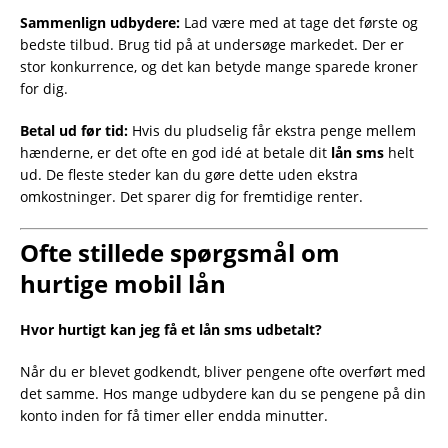
Sammenlign udbydere:
Lad være med at tage det første og
bedste tilbud. Brug tid på at undersøge markedet. Der er
stor konkurrence, og det kan betyde mange sparede kroner
for dig.
Betal ud før tid:
Hvis du pludselig får ekstra penge mellem
hænderne, er det ofte en god idé at betale dit
lån sms
helt
ud. De fleste steder kan du gøre dette uden ekstra
omkostninger. Det sparer dig for fremtidige renter.
Ofte stillede spørgsmål om
hurtige mobil lån
Hvor hurtigt kan jeg få et lån sms udbetalt?
Når du er blevet godkendt, bliver pengene ofte overført med
det samme. Hos mange udbydere kan du se pengene på din
konto inden for få timer eller endda minutter.