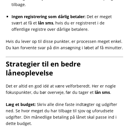
tilbage.
Ingen registrering som dårlig betaler:
Det er meget
svært at få et
lån sms
, hvis du er registreret i de
offentlige registre over dårlige betalere.
Hvis du lever op til disse punkter, er processen meget enkel.
Du kan forvente svar på din ansøgning i løbet af få minutter.
Strategier til en bedre
låneoplevelse
Det er altid en god idé at være velforberedt. Her er nogle
fokuspunkter, du bør overveje, før du tager et
lån sms
.
Læg et budget:
Skriv alle dine faste indtægter og udgifter
ned. Se hvor meget du har tilbage til sjov og uforudsete
udgifter. Din månedlige betaling på lånet skal passe ind i
dette budget.