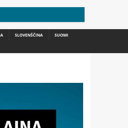
NA
SLOVENŠČINA
SUOMI