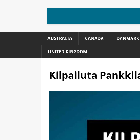
AUSTRALIA
CANADA
DANMARK
UNITED KINGDOM
Kilpailuta Pankkil